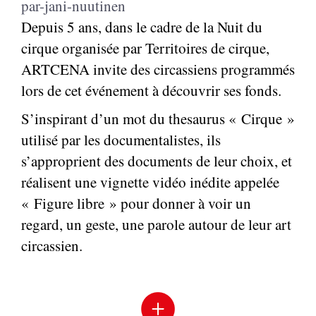
par-jani-nuutinen
Depuis 5 ans, dans le cadre de la Nuit du
cirque organisée par Territoires de cirque,
ARTCENA invite des circassiens programmés
lors de cet événement à découvrir ses fonds.
S’inspirant d’un mot du thesaurus « Cirque »
utilisé par les documentalistes, ils
s’approprient des documents de leur choix, et
réalisent une vignette vidéo inédite appelée
« Figure libre » pour donner à voir un
regard, un geste, une parole autour de leur art
circassien.