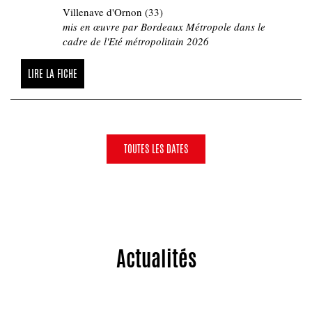
Villenave d'Ornon (33)
mis en œuvre par Bordeaux Métropole dans le
cadre de l'Eté métropolitain 2026
LIRE LA FICHE
TOUTES LES DATES
Actualités