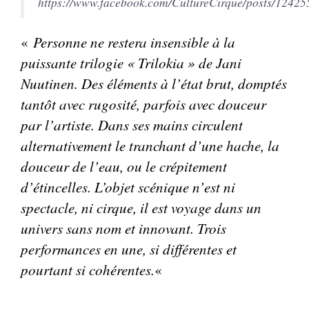
https://www.facebook.com/CultureCirque/posts/1242
«
Personne ne restera insensible à la
puissante trilogie « Trilokia » de Jani
Nuutinen. Des éléments à l’état brut, domptés
tantôt avec rugosité, parfois avec douceur
par l’artiste. Dans ses mains circulent
alternativement le tranchant d’une hache, la
douceur de l’eau, ou le crépitement
d’étincelles. L’objet scénique n’est ni
spectacle, ni cirque, il est voyage dans un
univers sans nom et innovant. Trois
performances en une, si différentes et
pourtant si cohérentes.
«