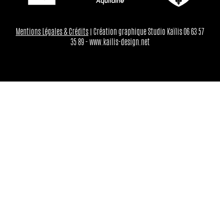
Mentions Légales & Crédits
| Création graphique Studio Kaïlis 06 63 57
35 89 - www.kailis-design.net