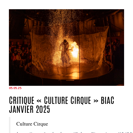
05.05.25
CRITIQUE « CULTURE CIRQUE » BIAC
JANVIER 2025
Culture Cirque