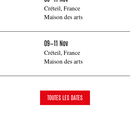
Créteil, France
Maison des arts
09—11 Nov
Créteil, France
Maison des arts
TOUTES LES DATES