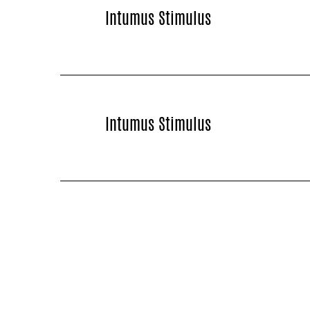
Intumus Stimulus
Intumus Stimulus