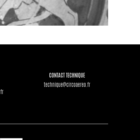
CONTACT TECHNIQUE
technique@circoaereo.fr
fr