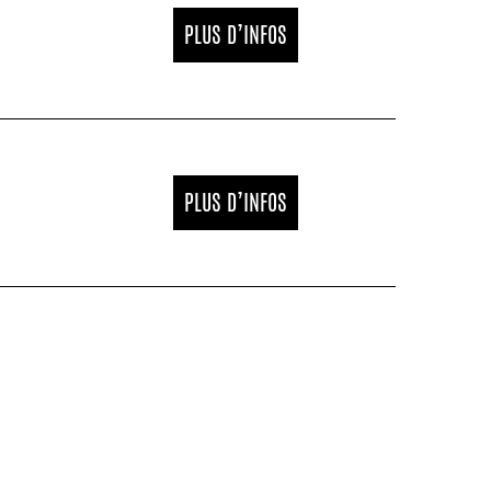
PLUS D’INFOS
PLUS D’INFOS