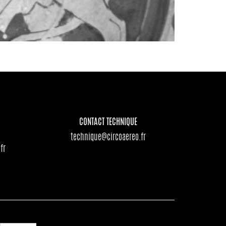
CONTACT TECHNIQUE
technique@circoaereo.fr
fr