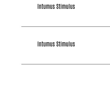
Intumus Stimulus
Intumus Stimulus