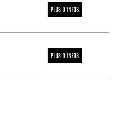
PLUS D’INFOS
PLUS D’INFOS