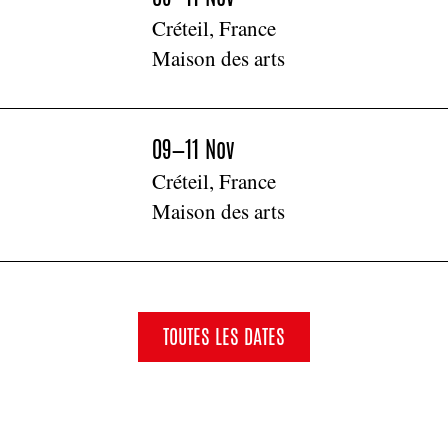
Créteil, France
Maison des arts
09—11 Nov
Créteil, France
Maison des arts
TOUTES LES DATES