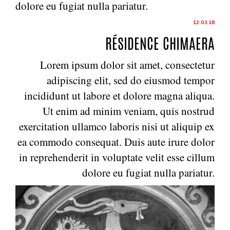
dolore eu fugiat nulla pariatur.
12.03.18
RÉSIDENCE CHIMAERA
Lorem ipsum dolor sit amet, consectetur
adipiscing elit, sed do eiusmod tempor
incididunt ut labore et dolore magna aliqua.
Ut enim ad minim veniam, quis nostrud
exercitation ullamco laboris nisi ut aliquip ex
ea commodo consequat. Duis aute irure dolor
in reprehenderit in voluptate velit esse cillum
dolore eu fugiat nulla pariatur.