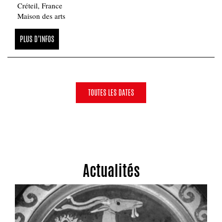
Créteil, France
Maison des arts
PLUS D’INFOS
TOUTES LES DATES
Actualités