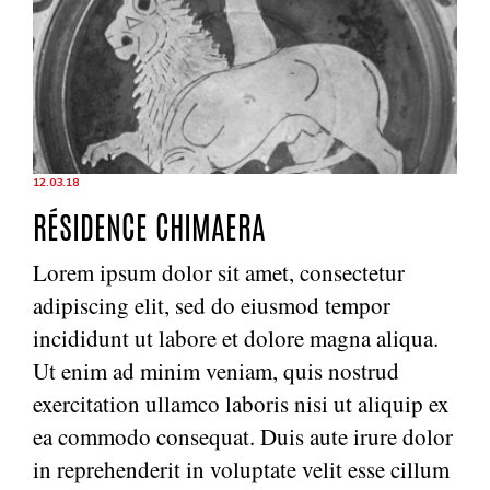
12.03.18
RÉSIDENCE CHIMAERA
Lorem ipsum dolor sit amet, consectetur
adipiscing elit, sed do eiusmod tempor
incididunt ut labore et dolore magna aliqua.
Ut enim ad minim veniam, quis nostrud
exercitation ullamco laboris nisi ut aliquip ex
ea commodo consequat. Duis aute irure dolor
in reprehenderit in voluptate velit esse cillum