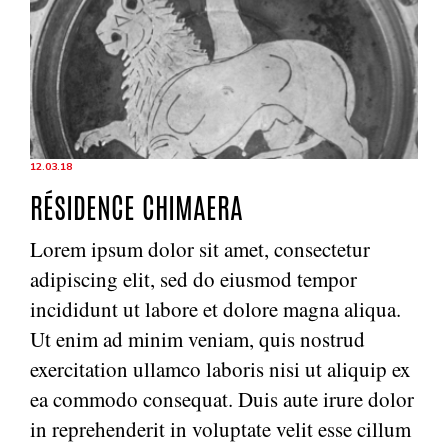
12.03.18
RÉSIDENCE CHIMAERA
Lorem ipsum dolor sit amet, consectetur
adipiscing elit, sed do eiusmod tempor
incididunt ut labore et dolore magna aliqua.
Ut enim ad minim veniam, quis nostrud
exercitation ullamco laboris nisi ut aliquip ex
ea commodo consequat. Duis aute irure dolor
in reprehenderit in voluptate velit esse cillum