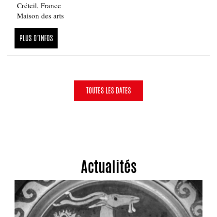
Créteil, France
Maison des arts
PLUS D’INFOS
TOUTES LES DATES
Actualités