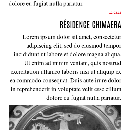
dolore eu fugiat nulla pariatur.
12.03.18
RÉSIDENCE CHIMAERA
Lorem ipsum dolor sit amet, consectetur
adipiscing elit, sed do eiusmod tempor
incididunt ut labore et dolore magna aliqua.
Ut enim ad minim veniam, quis nostrud
exercitation ullamco laboris nisi ut aliquip ex
ea commodo consequat. Duis aute irure dolor
in reprehenderit in voluptate velit esse cillum
dolore eu fugiat nulla pariatur.