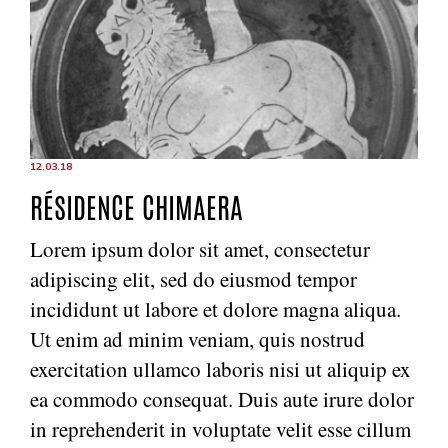
12.03.18
RÉSIDENCE CHIMAERA
Lorem ipsum dolor sit amet, consectetur
adipiscing elit, sed do eiusmod tempor
incididunt ut labore et dolore magna aliqua.
Ut enim ad minim veniam, quis nostrud
exercitation ullamco laboris nisi ut aliquip ex
ea commodo consequat. Duis aute irure dolor
in reprehenderit in voluptate velit esse cillum