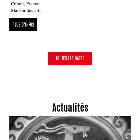
Créteil, France
Maison des arts
PLUS D’INFOS
TOUTES LES DATES
Actualités