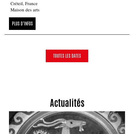
Créteil, France
Maison des arts
PLUS D’INFOS
TOUTES LES DATES
Actualités