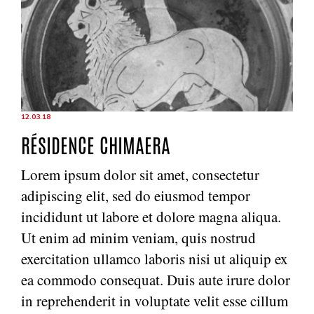
12.03.18
RÉSIDENCE CHIMAERA
Lorem ipsum dolor sit amet, consectetur
adipiscing elit, sed do eiusmod tempor
incididunt ut labore et dolore magna aliqua.
Ut enim ad minim veniam, quis nostrud
exercitation ullamco laboris nisi ut aliquip ex
ea commodo consequat. Duis aute irure dolor
in reprehenderit in voluptate velit esse cillum