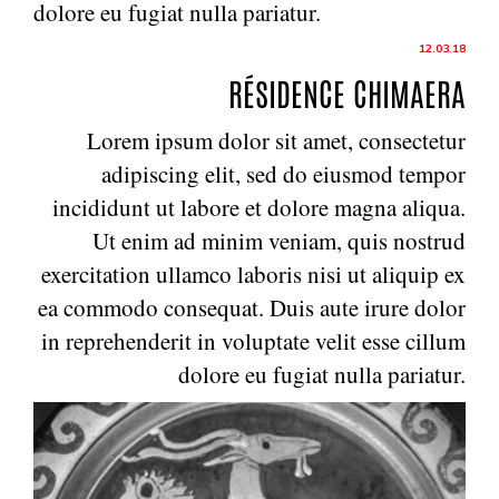
dolore eu fugiat nulla pariatur.
12.03.18
RÉSIDENCE CHIMAERA
Lorem ipsum dolor sit amet, consectetur
adipiscing elit, sed do eiusmod tempor
incididunt ut labore et dolore magna aliqua.
Ut enim ad minim veniam, quis nostrud
exercitation ullamco laboris nisi ut aliquip ex
ea commodo consequat. Duis aute irure dolor
in reprehenderit in voluptate velit esse cillum
dolore eu fugiat nulla pariatur.