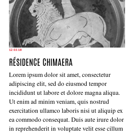
12.03.18
RÉSIDENCE CHIMAERA
Lorem ipsum dolor sit amet, consectetur
adipiscing elit, sed do eiusmod tempor
incididunt ut labore et dolore magna aliqua.
Ut enim ad minim veniam, quis nostrud
exercitation ullamco laboris nisi ut aliquip ex
ea commodo consequat. Duis aute irure dolor
in reprehenderit in voluptate velit esse cillum