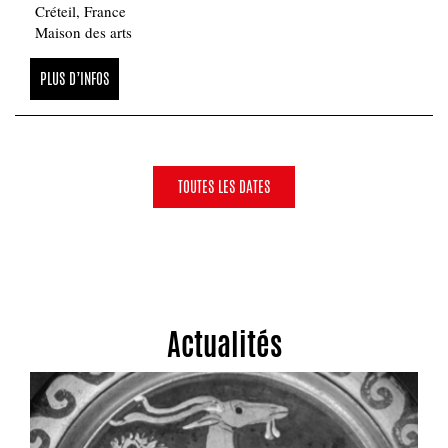
Créteil, France
Maison des arts
PLUS D’INFOS
TOUTES LES DATES
Actualités