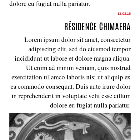
dolore eu fugiat nulla pariatur.
12.03.18
RÉSIDENCE CHIMAERA
Lorem ipsum dolor sit amet, consectetur
adipiscing elit, sed do eiusmod tempor
incididunt ut labore et dolore magna aliqua.
Ut enim ad minim veniam, quis nostrud
exercitation ullamco laboris nisi ut aliquip ex
ea commodo consequat. Duis aute irure dolor
in reprehenderit in voluptate velit esse cillum
dolore eu fugiat nulla pariatur.