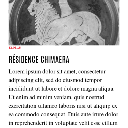
12.03.18
RÉSIDENCE CHIMAERA
Lorem ipsum dolor sit amet, consectetur
adipiscing elit, sed do eiusmod tempor
incididunt ut labore et dolore magna aliqua.
Ut enim ad minim veniam, quis nostrud
exercitation ullamco laboris nisi ut aliquip ex
ea commodo consequat. Duis aute irure dolor
in reprehenderit in voluptate velit esse cillum