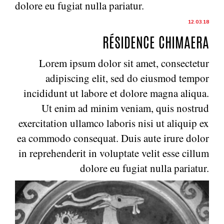
dolore eu fugiat nulla pariatur.
12.03.18
RÉSIDENCE CHIMAERA
Lorem ipsum dolor sit amet, consectetur
adipiscing elit, sed do eiusmod tempor
incididunt ut labore et dolore magna aliqua.
Ut enim ad minim veniam, quis nostrud
exercitation ullamco laboris nisi ut aliquip ex
ea commodo consequat. Duis aute irure dolor
in reprehenderit in voluptate velit esse cillum
dolore eu fugiat nulla pariatur.