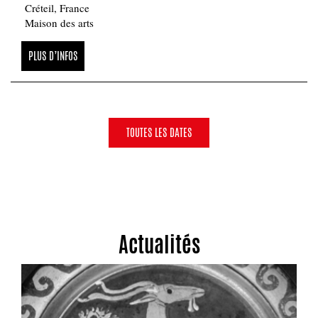
Créteil, France
Maison des arts
PLUS D’INFOS
TOUTES LES DATES
Actualités