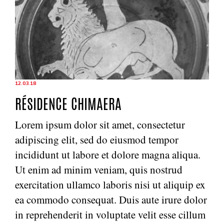
12.03.18
RÉSIDENCE CHIMAERA
Lorem ipsum dolor sit amet, consectetur
adipiscing elit, sed do eiusmod tempor
incididunt ut labore et dolore magna aliqua.
Ut enim ad minim veniam, quis nostrud
exercitation ullamco laboris nisi ut aliquip ex
ea commodo consequat. Duis aute irure dolor
in reprehenderit in voluptate velit esse cillum