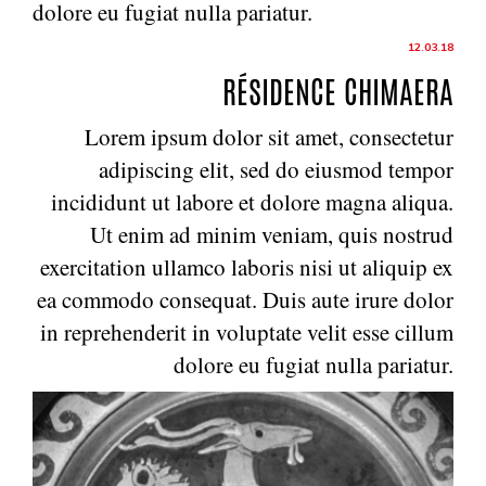
dolore eu fugiat nulla pariatur.
12.03.18
RÉSIDENCE CHIMAERA
Lorem ipsum dolor sit amet, consectetur
adipiscing elit, sed do eiusmod tempor
incididunt ut labore et dolore magna aliqua.
Ut enim ad minim veniam, quis nostrud
exercitation ullamco laboris nisi ut aliquip ex
ea commodo consequat. Duis aute irure dolor
in reprehenderit in voluptate velit esse cillum
dolore eu fugiat nulla pariatur.