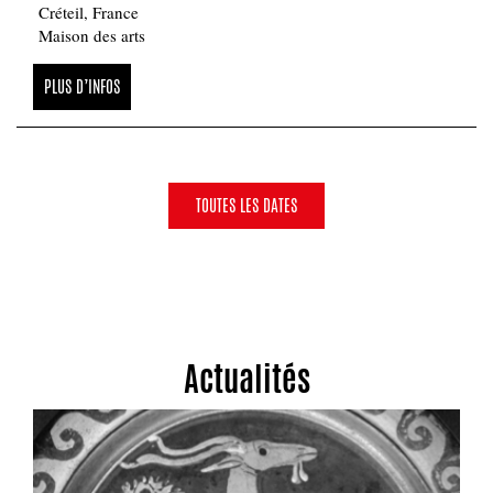
Créteil, France
Maison des arts
PLUS D’INFOS
TOUTES LES DATES
Actualités