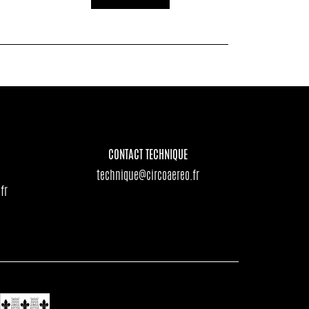
CONTACT TECHNIQUE
technique@circoaereo.fr
fr