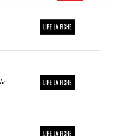
LIRE LA FICHE
le
LIRE LA FICHE
LIRE LA FICHE