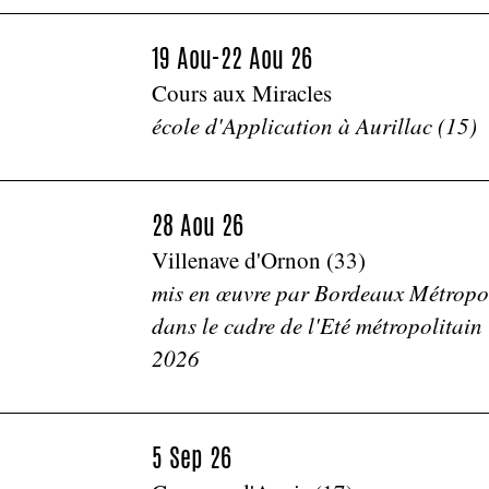
19 Aou-22 Aou 26
Cours aux Miracles
école d'Application à Aurillac (15)
28 Aou 26
Villenave d'Ornon (33)
mis en œuvre par Bordeaux Métropo
dans le cadre de l'Eté métropolitain
2026
5 Sep 26