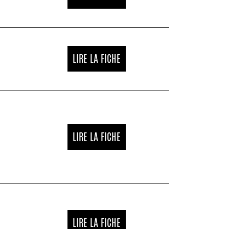
LIRE LA FICHE
LIRE LA FICHE
LIRE LA FICHE