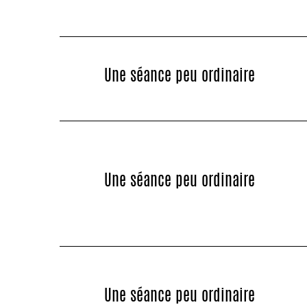
Une séance peu ordinaire
Une séance peu ordinaire
Une séance peu ordinaire