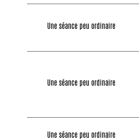
Une séance peu ordinaire
Une séance peu ordinaire
Une séance peu ordinaire